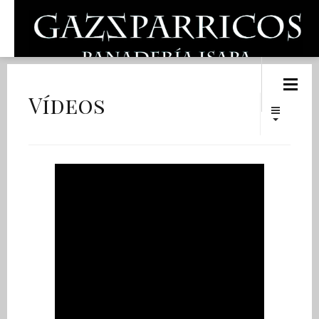
Vídeos