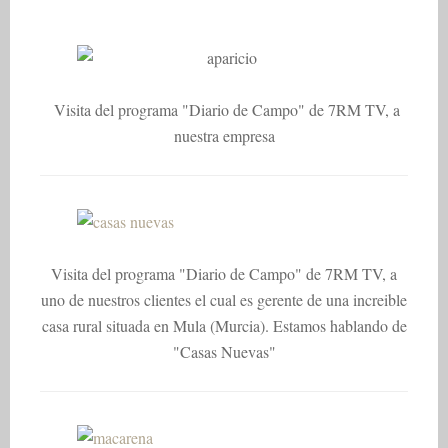
Visita del programa "Diario de Campo" de 7RM TV, a
nuestra empresa
Visita del programa "Diario de Campo" de 7RM TV, a
uno de nuestros clientes el cual es gerente de una increible
casa rural situada en Mula (Murcia). Estamos hablando de
"Casas Nuevas"